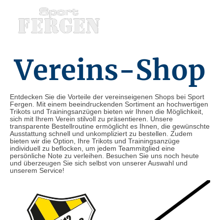
Vereins-Shop
Entdecken Sie die Vorteile der vereinseigenen Shops bei Sport
Fergen. Mit einem beeindruckenden Sortiment an hochwertigen
Trikots und Trainingsanzügen bieten wir Ihnen die Möglichkeit,
sich mit Ihrem Verein stilvoll zu präsentieren. Unsere
transparente Bestellroutine ermöglicht es Ihnen, die gewünschte
Ausstattung schnell und unkompliziert zu bestellen. Zudem
bieten wir die Option, Ihre Trikots und Trainingsanzüge
individuell zu beflocken, um jedem Teammitglied eine
persönliche Note zu verleihen. Besuchen Sie uns noch heute
und überzeugen Sie sich selbst von unserer Auswahl und
unserem Service!